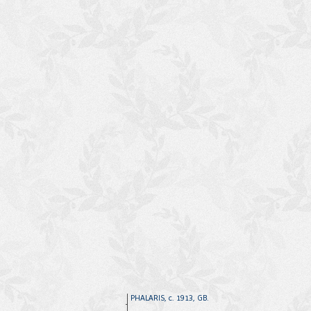
PHALARIS, c. 1913, GB.